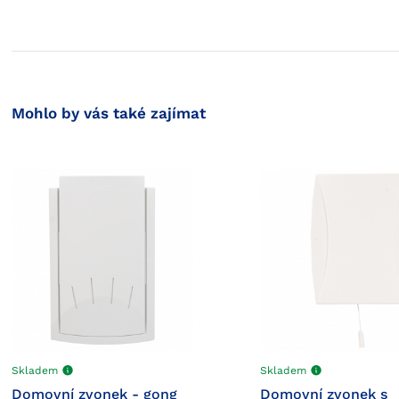
Mohlo by vás také zajímat
Skladem
Skladem
Domovní zvonek - gong
Domovní zvonek s