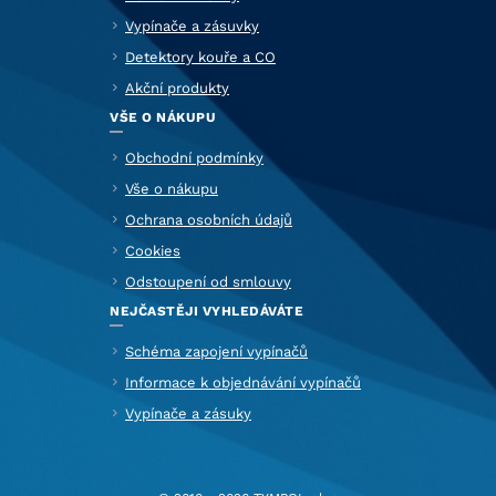
Vypínače a zásuvky
Detektory kouře a CO
Akční produkty
VŠE O NÁKUPU
Obchodní podmínky
Vše o nákupu
Ochrana osobních údajů
Cookies
Odstoupení od smlouvy
NEJČASTĚJI VYHLEDÁVÁTE
Schéma zapojení vypínačů
Informace k objednávání vypínačů
Vypínače a zásuky